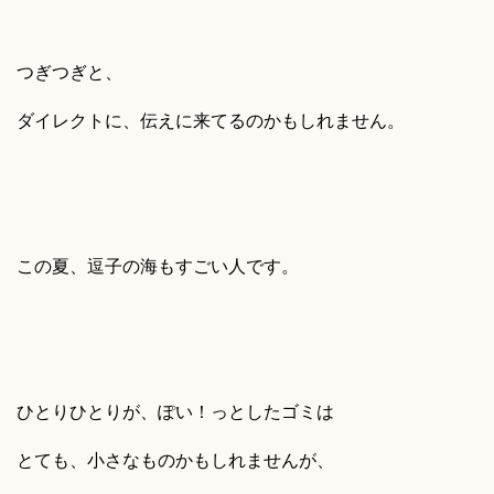
つぎつぎと、
ダイレクトに、伝えに来てるのかもしれません。
この夏、逗子の海もすごい人です。
ひとりひとりが、ぽい！っとしたゴミは
とても、小さなものかもしれませんが、