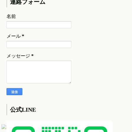
連絡フォーム
名前
メール
*
メッセージ
*
公式LINE