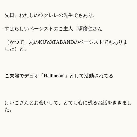
先日、わたしのウクレレの先生でもあり、
すばらしいベーシストのご主人 琢磨仁さん
（かつて、あのKUWATABANDのベーシストでもありま
した）と、
ご夫婦でデュオ「Halfmoon 」として活動されてる
けいこさんとお会いして、とても心に残るお話をききまし
た。