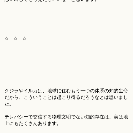
☆ ☆ ☆
クジラやイルカは、地球に住むもう一つの体系の知的生命
だから、こういうことは起こり得るだろうなとは思いまし
た。
テレパシーで交信する物理文明でない知的存在は、実は地
上にもたくさんあります。