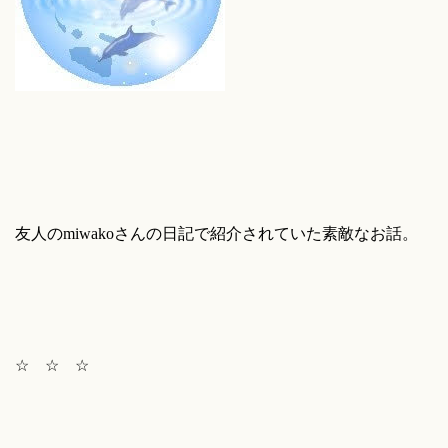
友人のmiwakoさんの日記で紹介されていた素敵なお話。
☆ ☆ ☆