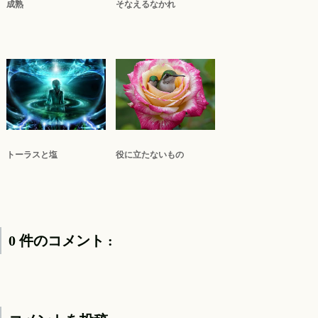
成熟
そなえるなかれ
トーラスと塩
役に立たないもの
0 件のコメント :