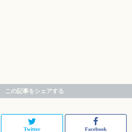
この記事をシェアする
Twitter
Facebook