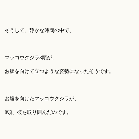
そうして、静かな時間の中で、
マッコウクジラ8頭が、
お腹を向けて立つような姿勢になったそうです。
お腹を向けたマッコウクジラが、
8頭、彼を取り囲んだのです。