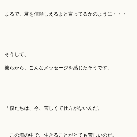
まるで、君を信頼しえるよと言ってるかのように・・・
そうして、
彼らから、こんなメッセージを感じたそうです。
「僕たちは、今、苦しくて仕方がないんだ。
この海の中で、生きることがとても苦しいのだ。