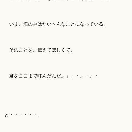
いま、海の中はたいへんなことになっている。
そのことを、伝えてほしくて、
君をここまで呼んだんだ。」。・。・。・
と・・・・・・。