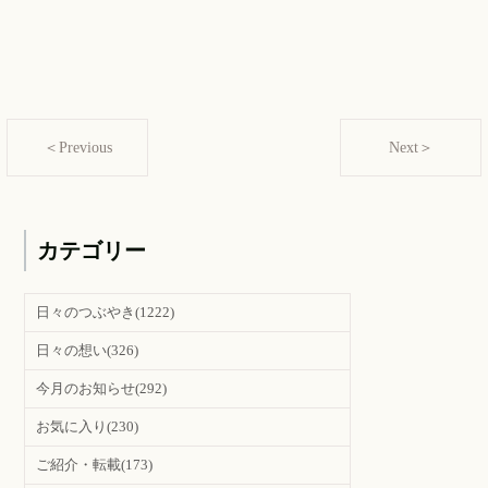
＜Previous
Next＞
カテゴリー
日々のつぶやき
(1222)
日々の想い
(326)
今月のお知らせ
(292)
お気に入り
(230)
ご紹介・転載
(173)