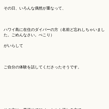
その日、いろんな偶然が重なって、
ハワイ島に在住のダイバーの方（名前ど忘れしちゃいまし
た。ごめんなさい。ぺこり）
がいらして
ご自分の体験を話してくださったそうです。