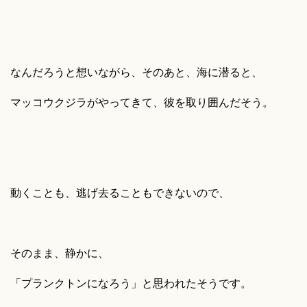
なんだろうと想いながら、そのあと、海に潜ると、
マッコウクジラがやってきて、彼を取り囲んだそう。
動くことも、逃げ去ることもできないので、
そのまま、静かに、
「プランクトンになろう」と思われたそうです。