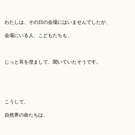
わたしは、その日の会場にはいませんでしたが、
会場にいる人、こどもたちも、
じっと耳を澄まして、聞いていたそうです。
こうして、
自然界の命たちは、