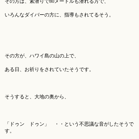
その方は、素潜りで80メートルも潜れる方で、
いろんなダイバーの方に、指導もされてるそう。
その方が、ハワイ島の山の上で、
ある日、お祈りをされていたそうです。
そうすると、大地の奥から、
「ドゥン ドゥン」 ・・という不思議な音がしたそうで
す。