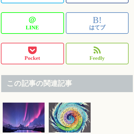
＠
B!
LINE
はてブ
Pocket
Feedly
この記事の関連記事