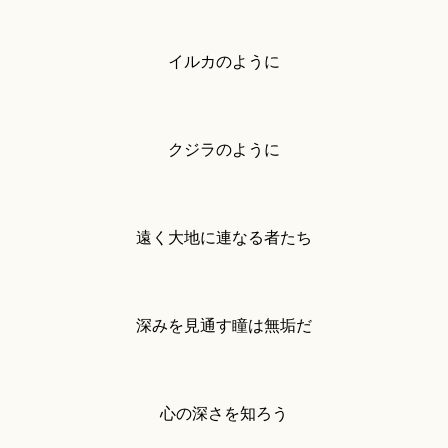
イルカのように
クジラのように
遠く大地に連なる者たち
深みを見通す瞳は無垢だ
心の深さを知ろう