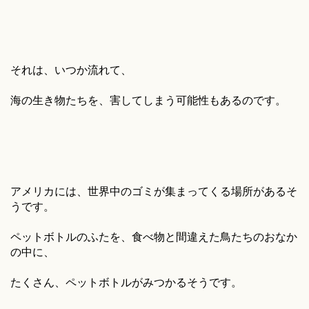
それは、いつか流れて、
海の生き物たちを、害してしまう可能性もあるのです。
アメリカには、世界中のゴミが集まってくる場所があるそ
うです。
ペットボトルのふたを、食べ物と間違えた鳥たちのおなか
の中に、
たくさん、ペットボトルがみつかるそうです。