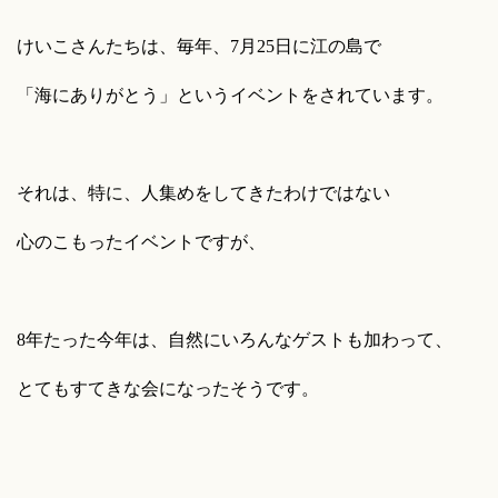
けいこさんたちは、毎年、7月25日に江の島で
「海にありがとう」というイベントをされています。
それは、特に、人集めをしてきたわけではない
心のこもったイベントですが、
8年たった今年は、自然にいろんなゲストも加わって、
とてもすてきな会になったそうです。