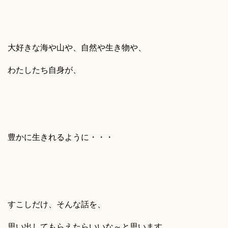
大好きな海や山や、自然や生き物や、
わたしたち自身が、
豊かに生きれるように・・・
すこしだけ、そんな話を、
思い出してもらえたらいいな～と思います。