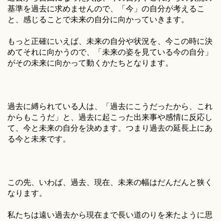
基準を過去に求めませんので、「今」の自分が考えるこ
と、感じることで未来の自分に向かっていきます。
もっと正確にいえば、未来の自分や状況を、今この時に決
めてそれに向かうので、「未来の姿を見ている今の自分」
がその未来に向かって動くかたちとなります。
過去に縛られている人は、「過去にこうだったから、これ
からもこうだ」と、過去に起こった出来事や感情に反応し
て、今と未来の自分を決めます。つまり過去の延長上にあ
る今と未来です。
この先、いわば、過去、現在、未来の幅はだんだんと狭く
なります。
私たちは遠い過去から現在まで長い道のりを来たように思