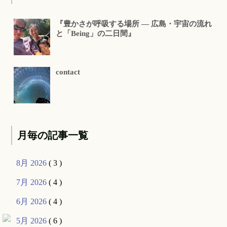
『豊かさが呼吸する場所 ― 広島・宇宙の流れ
と「Being」の二日間』
contact
月毎の記事一覧
8月 2026
( 3 )
7月 2026
( 4 )
6月 2026
( 4 )
5月 2026
( 6 )