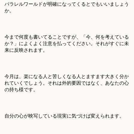
パラレルワールドが明確になってくるとでもいいましょう
か。
今まで何度も書いてることですが、「今、何を考えている
か？」によくよく注意を払ってください。それがすぐに未
来に反映されます。
今月は、楽になる人と苦しくなる人とますます大きく分か
れていくでしょう。それは外的要因ではなく、あなたの心
の持ち様です。
自分の心が映写している現実に気づけば変えられます。