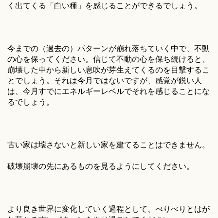
く出てくる「白い種」を感じることができるでしょう。
今までの（過去の）パターンが崩れ落ちていく中で、不動
の心を保ってください。信じて不動の心を保ち続けると、
崩壊した中から新しい息吹が芽生えてくるのを目撃するこ
とでしょう。それは今月ではないですが、感覚が鋭い人
は、今月すでにエネルギーレベルでそれを感じることにな
るでしょう。
古い家は壊さないと新しい家を建てることはできません。
破壊崩壊の先にあるものを見るようにしてください。
より良き世界に変化していく過程として、べりべりとはが