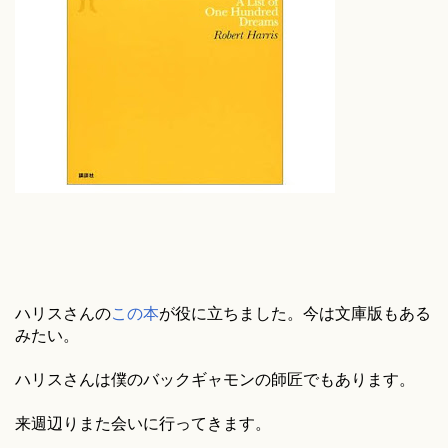
ハリスさんの
この本
が役に立ちました。今は文庫版もある
みたい。
ハリスさんは僕のバックギャモンの師匠でもあります。
来週辺りまた会いに行ってきます。