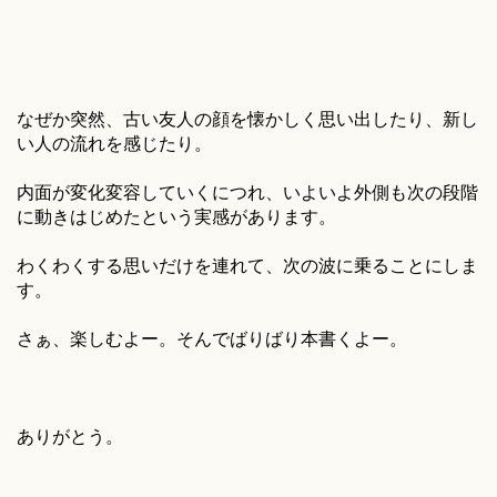
なぜか突然、古い友人の顔を懐かしく思い出したり、新し
い人の流れを感じたり。
内面が変化変容していくにつれ、いよいよ外側も次の段階
に動きはじめたという実感があります。
わくわくする思いだけを連れて、次の波に乗ることにしま
す。
さぁ、楽しむよー。そんでばりばり本書くよー。
ありがとう。