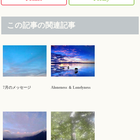
この記事の関連記事
7月のメッセージ
Aloneness ＆ Lonelyness