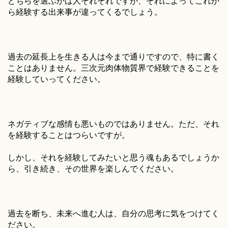
どちらを選ぶかは人それぞれですが、それによってこれか
ら経験する出来事が違ってくるでしょう。
過去の延長上を生きる人は今まで通りですので、特に書く
ことはありません。三次元肉体物質界で経験できることを
経験していってください。
ネガティブな感情も悪いものではありません。ただ、それ
を経験することはつらいですが。
しかし、それを経験してみたいと思う魂もあるでしょうか
ら、引き続き、その世界を楽しんでください。
過去を断ち、未来へ進む人は、自分の思考に気をつけてく
ださい。