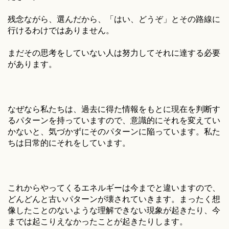
残念ながら、選んだから、「はい、どうぞ」とその路線に
行けるわけではありません。
まだその思考をしていない人は努力してそれに達する必要
があります。
なぜなら私たちは、過去に得た情報をもとに現在を判断す
るパターンを持っていますので、意識的にそれを変えてい
かないと、気づかずにそのパターンに陥っています。私た
ちは日常的にそれをしています。
これからやってくるエネルギーは今までと違いますので、
どんどんと古いパターンが壊されていきます。まったく想
像したことのないような理解できない現象が起きたり、今
までは起こりえなかったことが起きたりします。