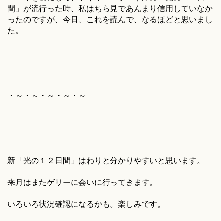
間」が流行った時、私はちら見であんまり信用していなか
ったのですが、今日、これを読んで、なるほどと思いまし
た。
・～・～・～・～・～
新「光の１２日間」はわりと分かりやすいと思います。
来月はまたゲリーに会いに行ってきます。
いろいろ状況確認になるかも。楽しみです。