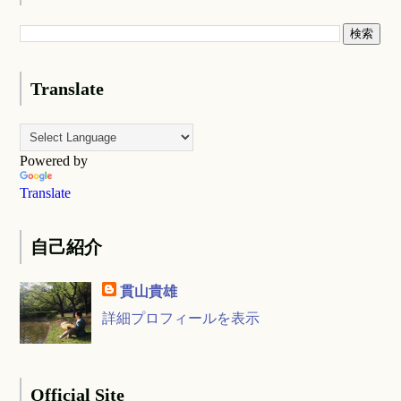
Translate
Powered by
Translate
自己紹介
貫山貴雄
詳細プロフィールを表示
Official Site