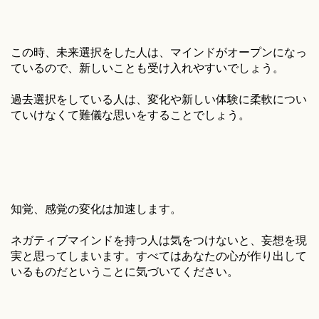
この時、未来選択をした人は、マインドがオープンになっ
ているので、新しいことも受け入れやすいでしょう。
過去選択をしている人は、変化や新しい体験に柔軟につい
ていけなくて難儀な思いをすることでしょう。
知覚、感覚の変化は加速します。
ネガティブマインドを持つ人は気をつけないと、妄想を現
実と思ってしまいます。すべてはあなたの心が作り出して
いるものだということに気づいてください。