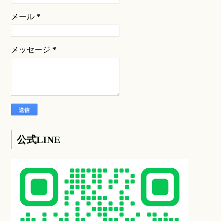
メール
*
メッセージ
*
公式LINE