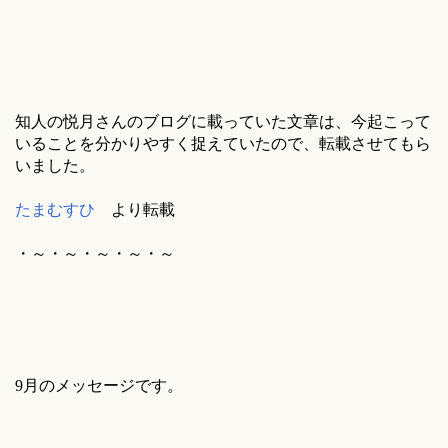
知人の悦月さんのブログに載っていた文章は、今起こって
いることを分かりやすく捉えていたので、転載させてもら
いました。
たまむすひ
より転載
・～・～・～・～・～
9月のメッセージです。