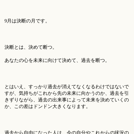
9月は決断の月です。
決断とは、決めて断つ。
あなたの心を未来に向けて決めて、過去を断つ。
とはいえ、すっかり過去が消えてなくなるわけではないで
すが、気持ちがこれから先の未来に向かうのか、過去を引
きずりながら、過去の出来事によって未来を決めていくの
か、この差はドンドン大きくなります。
過去から自由になった人は、今の自分やこれからの状況の