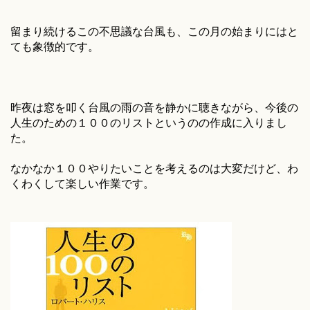
留まり続けるこの不思議な台風も、この月の始まりにはと
ても象徴的です。
昨夜は窓を叩く台風の雨の音を静かに聴きながら、今後の
人生のための１００のリストというのの作成に入りまし
た。
なかなか１００やりたいことを考えるのは大変だけど、わ
くわくして楽しい作業です。