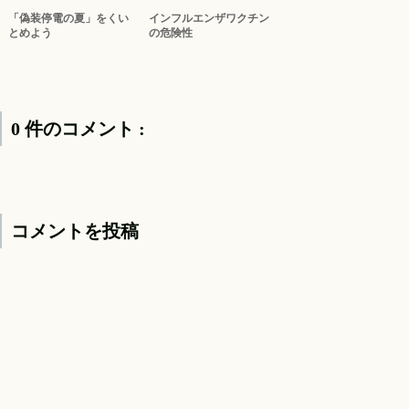
「偽装停電の夏」をくい
インフルエンザワクチン
とめよう
の危険性
0 件のコメント :
コメントを投稿