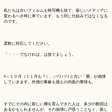
私たちは古いフィルムも映写機も捨て、新しいメディアに
変わるべき時に来ています。もう同じ仕組みではなくなる
のです。
柔軟に対応してください。
「・・・でなければ」は捨てましょう。
9～１０月（１１月も？）、バリバリと古い「層」が崩壊
していきます。外側の事象も個人の内面の事情も。
すでにその内に新しい層を育んできた人は、多少の動揺は
あるかもしれませんが、その崩壊に戸惑うことなく、新し