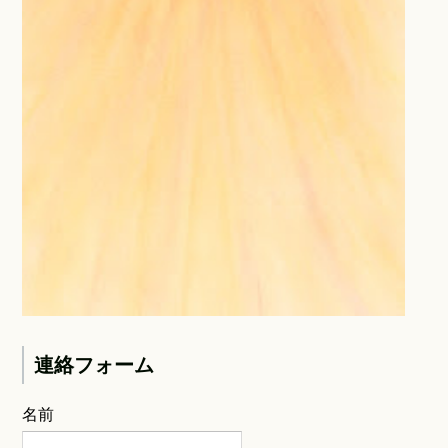
連絡フォーム
名前