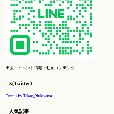
出張・イベント情報・動画コンテンツ
X(Twitter)
Tweets by Takao_Nukiyama
人気記事