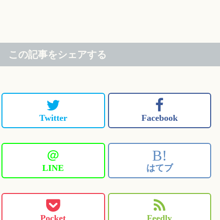
この記事をシェアする
Twitter
Facebook
＠
B!
LINE
はてブ
Pocket
Feedly