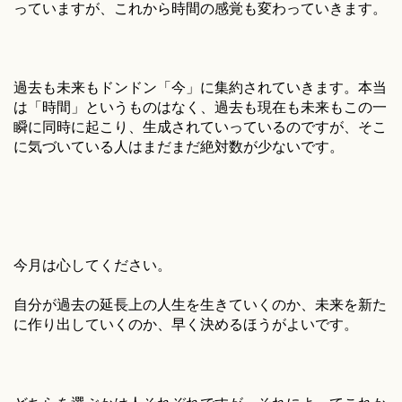
っていますが、これから時間の感覚も変わっていきます。
過去も未来もドンドン「今」に集約されていきます。本当
は「時間」というものはなく、過去も現在も未来もこの一
瞬に同時に起こり、生成されていっているのですが、そこ
に気づいている人はまだまだ絶対数が少ないです。
今月は心してください。
自分が過去の延長上の人生を生きていくのか、未来を新た
に作り出していくのか、早く決めるほうがよいです。