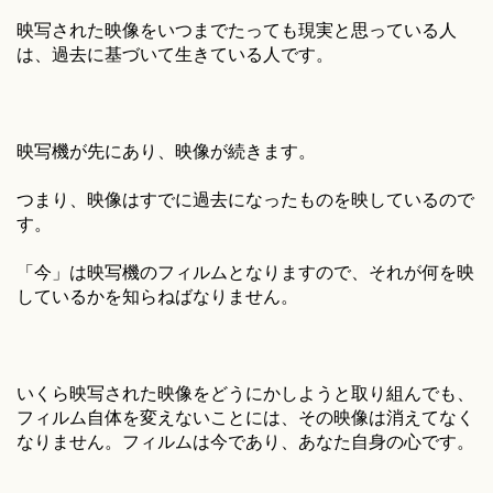
映写された映像をいつまでたっても現実と思っている人
は、過去に基づいて生きている人です。
映写機が先にあり、映像が続きます。
つまり、映像はすでに過去になったものを映しているので
す。
「今」は映写機のフィルムとなりますので、それが何を映
しているかを知らねばなりません。
いくら映写された映像をどうにかしようと取り組んでも、
フィルム自体を変えないことには、その映像は消えてなく
なりません。フィルムは今であり、あなた自身の心です。