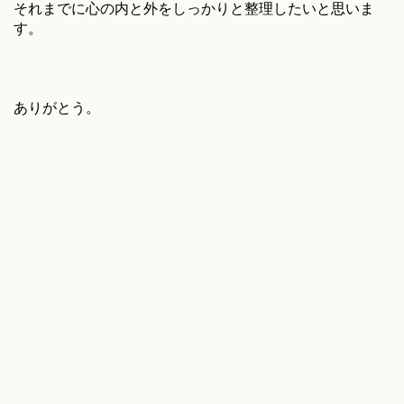
それまでに心の内と外をしっかりと整理したいと思いま
す。
ありがとう。