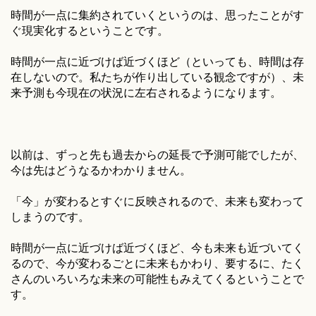
時間が一点に集約されていくというのは、思ったことがす
ぐ現実化するということです。
時間が一点に近づけば近づくほど（といっても、時間は存
在しないので。私たちが作り出している観念ですが）、未
来予測も今現在の状況に左右されるようになります。
以前は、ずっと先も過去からの延長で予測可能でしたが、
今は先はどうなるかわかりません。
「今」が変わるとすぐに反映されるので、未来も変わって
しまうのです。
時間が一点に近づけば近づくほど、今も未来も近づいてく
るので、今が変わるごとに未来もかわり、要するに、たく
さんのいろいろな未来の可能性もみえてくるということで
す。