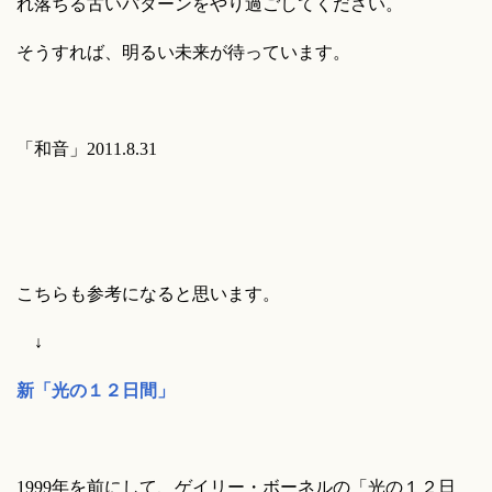
れ落ちる古いパターンをやり過ごしてください。
そうすれば、明るい未来が待っています。
「和音」2011.8.31
こちらも参考になると思います。
↓
新「光の１２日間」
1999年を前にして、ゲイリー・ボーネルの「光の１２日