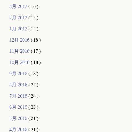
3月 2017
( 16 )
2月 2017
( 12 )
1月 2017
( 12 )
12月 2016
( 18 )
11月 2016
( 17 )
10月 2016
( 18 )
9月 2016
( 18 )
8月 2016
( 27 )
7月 2016
( 24 )
6月 2016
( 23 )
5月 2016
( 21 )
4月 2016
( 21 )