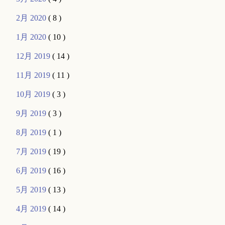
2月 2020
( 8 )
1月 2020
( 10 )
12月 2019
( 14 )
11月 2019
( 11 )
10月 2019
( 3 )
9月 2019
( 3 )
8月 2019
( 1 )
7月 2019
( 19 )
6月 2019
( 16 )
5月 2019
( 13 )
4月 2019
( 14 )