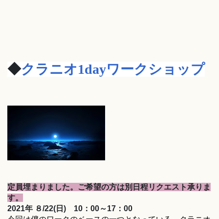
◆
クラニオ1dayワークショップ
定員埋まりました。ご希望の方は別日程リクエスト承りま
す。
2021年 ８/22
(日) 10：00～17：00