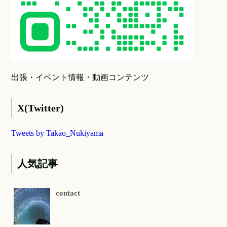
出張・イベント情報・動画コンテンツ
X(Twitter)
Tweets by Takao_Nukiyama
人気記事
contact