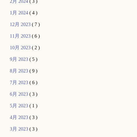
2月 2024
( 3 )
1月 2024
( 4 )
12月 2023
( 7 )
11月 2023
( 6 )
10月 2023
( 2 )
9月 2023
( 5 )
8月 2023
( 9 )
7月 2023
( 6 )
6月 2023
( 3 )
5月 2023
( 1 )
4月 2023
( 3 )
3月 2023
( 3 )