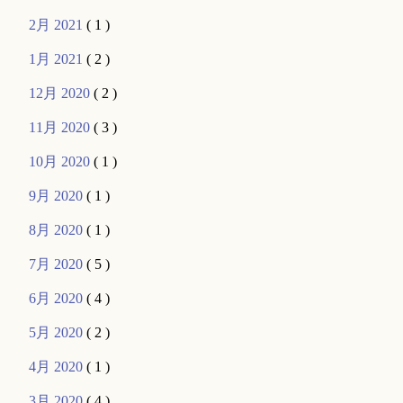
2月 2021
( 1 )
1月 2021
( 2 )
12月 2020
( 2 )
11月 2020
( 3 )
10月 2020
( 1 )
9月 2020
( 1 )
8月 2020
( 1 )
7月 2020
( 5 )
6月 2020
( 4 )
5月 2020
( 2 )
4月 2020
( 1 )
3月 2020
( 4 )