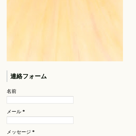
連絡フォーム
名前
メール
*
メッセージ
*