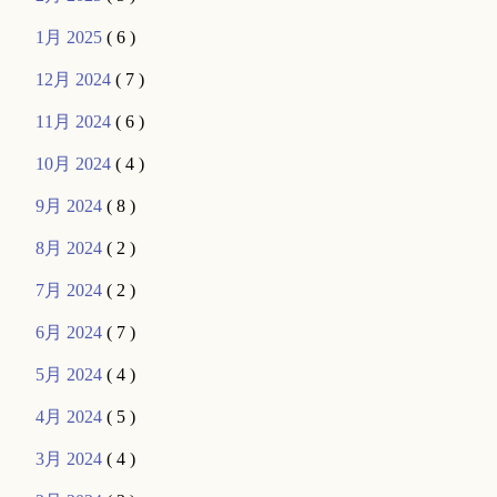
1月 2025
( 6 )
12月 2024
( 7 )
11月 2024
( 6 )
10月 2024
( 4 )
9月 2024
( 8 )
8月 2024
( 2 )
7月 2024
( 2 )
6月 2024
( 7 )
5月 2024
( 4 )
4月 2024
( 5 )
3月 2024
( 4 )