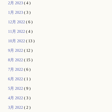
2月 2023
( 4 )
1月 2023
( 3 )
12月 2022
( 6 )
11月 2022
( 4 )
10月 2022
( 13 )
9月 2022
( 12 )
8月 2022
( 15 )
7月 2022
( 6 )
6月 2022
( 1 )
5月 2022
( 9 )
4月 2022
( 3 )
3月 2022
( 2 )