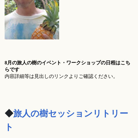
8月の旅人の樹のイベント・ワークショップの日程はこち
らです
内容詳細等は見出しのリンクよりご確認ください。
◆
旅人の樹セッションリトリー
ト