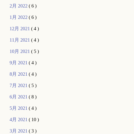
2月 2022
( 6 )
1月 2022
( 6 )
12月 2021
( 4 )
11月 2021
( 4 )
10月 2021
( 5 )
9月 2021
( 4 )
8月 2021
( 4 )
7月 2021
( 5 )
6月 2021
( 8 )
5月 2021
( 4 )
4月 2021
( 10 )
3月 2021
( 3 )