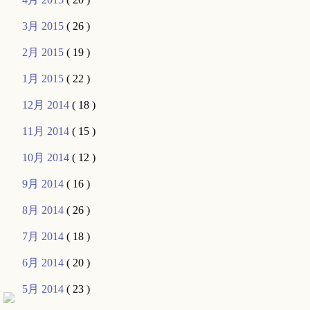
3月 2015
( 26 )
2月 2015
( 19 )
1月 2015
( 22 )
12月 2014
( 18 )
11月 2014
( 15 )
10月 2014
( 12 )
9月 2014
( 16 )
8月 2014
( 26 )
7月 2014
( 18 )
6月 2014
( 20 )
5月 2014
( 23 )