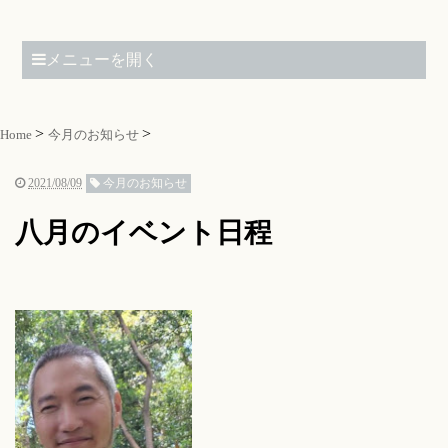
メニューを開く
Home
今月のお知らせ
2021/08/09
今月のお知らせ
八月のイベント日程