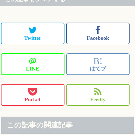
Twitter
Facebook
＠
B!
LINE
はてブ
Pocket
Feedly
この記事の関連記事