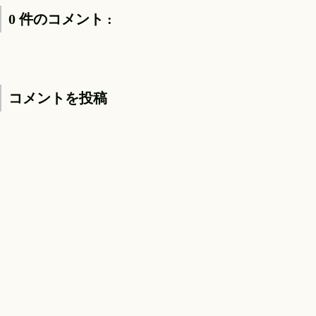
0 件のコメント :
コメントを投稿