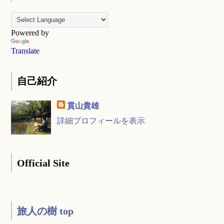
Powered by
Translate
自己紹介
貫山貴雄
詳細プロフィールを表示
Official Site
旅人の樹 top