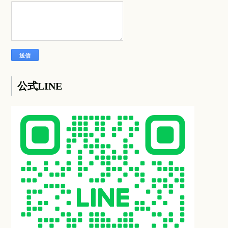
公式LINE