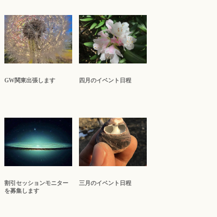
GW関東出張します
四月のイベント日程
割引セッションモニター
三月のイベント日程
を募集します