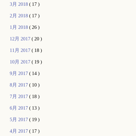
3月 2018
( 17 )
2月 2018
( 17 )
1月 2018
( 26 )
12月 2017
( 20 )
11月 2017
( 18 )
10月 2017
( 19 )
9月 2017
( 14 )
8月 2017
( 10 )
7月 2017
( 18 )
6月 2017
( 13 )
5月 2017
( 19 )
4月 2017
( 17 )