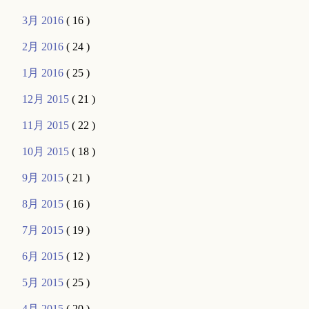
3月 2016
( 16 )
2月 2016
( 24 )
1月 2016
( 25 )
12月 2015
( 21 )
11月 2015
( 22 )
10月 2015
( 18 )
9月 2015
( 21 )
8月 2015
( 16 )
7月 2015
( 19 )
6月 2015
( 12 )
5月 2015
( 25 )
4月 2015
( 20 )