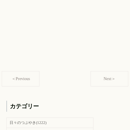
＜Previous
Next＞
カテゴリー
日々のつぶやき
(1222)