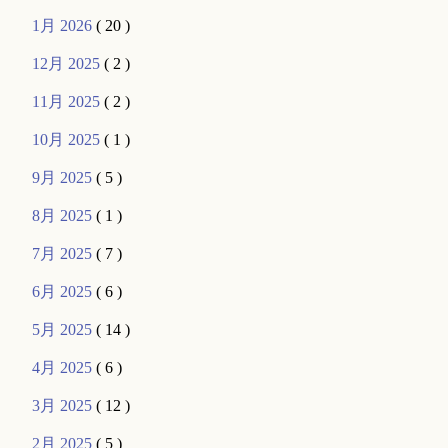
1月 2026
( 20 )
12月 2025
( 2 )
11月 2025
( 2 )
10月 2025
( 1 )
9月 2025
( 5 )
8月 2025
( 1 )
7月 2025
( 7 )
6月 2025
( 6 )
5月 2025
( 14 )
4月 2025
( 6 )
3月 2025
( 12 )
2月 2025
( 5 )