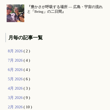
『豊かさが呼吸する場所 ― 広島・宇宙の流れ
と「Being」の二日間』
月毎の記事一覧
8月 2026
( 2 )
7月 2026
( 4 )
6月 2026
( 4 )
5月 2026
( 6 )
4月 2026
( 3 )
3月 2026
( 9 )
2月 2026
( 10 )