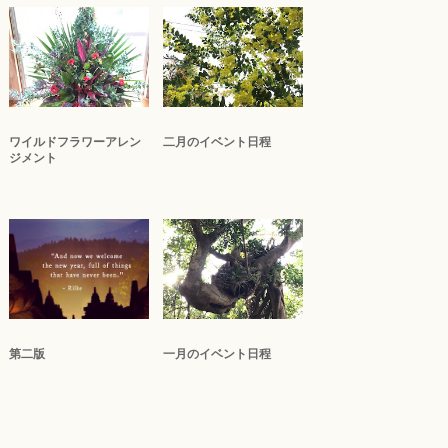
ワイルドフラワーアレン
二月のイベント日程
ジメント
第二版
一月のイベント日程