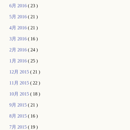
6月 2016
( 23 )
5月 2016
( 21 )
4月 2016
( 21 )
3月 2016
( 16 )
2月 2016
( 24 )
1月 2016
( 25 )
12月 2015
( 21 )
11月 2015
( 22 )
10月 2015
( 18 )
9月 2015
( 21 )
8月 2015
( 16 )
7月 2015
( 19 )