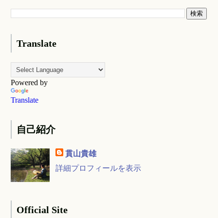
Translate
Powered by
Translate
自己紹介
貫山貴雄
詳細プロフィールを表示
Official Site