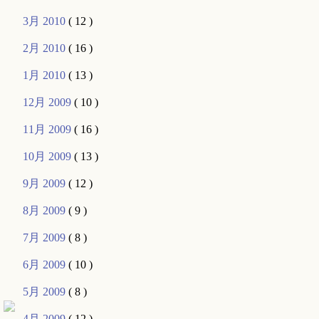
3月 2010
( 12 )
2月 2010
( 16 )
1月 2010
( 13 )
12月 2009
( 10 )
11月 2009
( 16 )
10月 2009
( 13 )
9月 2009
( 12 )
8月 2009
( 9 )
7月 2009
( 8 )
6月 2009
( 10 )
5月 2009
( 8 )
4月 2009
( 12 )