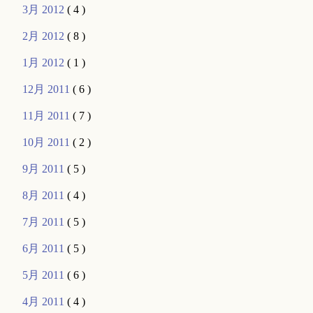
3月 2012
( 4 )
2月 2012
( 8 )
1月 2012
( 1 )
12月 2011
( 6 )
11月 2011
( 7 )
10月 2011
( 2 )
9月 2011
( 5 )
8月 2011
( 4 )
7月 2011
( 5 )
6月 2011
( 5 )
5月 2011
( 6 )
4月 2011
( 4 )