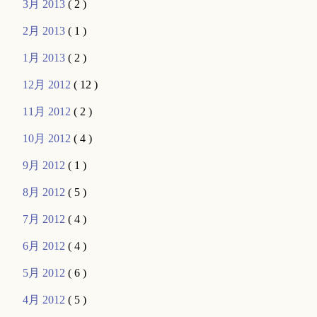
3月 2013
( 2 )
2月 2013
( 1 )
1月 2013
( 2 )
12月 2012
( 12 )
11月 2012
( 2 )
10月 2012
( 4 )
9月 2012
( 1 )
8月 2012
( 5 )
7月 2012
( 4 )
6月 2012
( 4 )
5月 2012
( 6 )
4月 2012
( 5 )