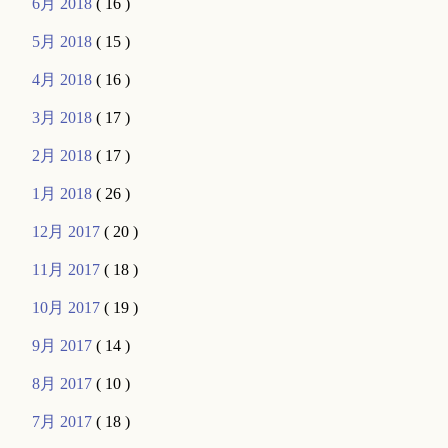
6月 2018
( 16 )
5月 2018
( 15 )
4月 2018
( 16 )
3月 2018
( 17 )
2月 2018
( 17 )
1月 2018
( 26 )
12月 2017
( 20 )
11月 2017
( 18 )
10月 2017
( 19 )
9月 2017
( 14 )
8月 2017
( 10 )
7月 2017
( 18 )