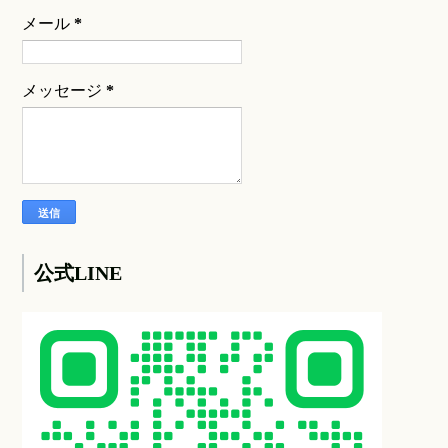
メール
*
メッセージ
*
公式LINE