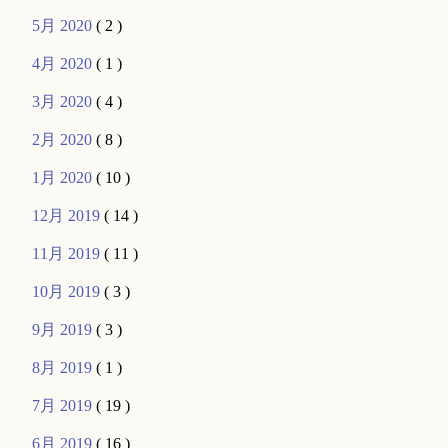
5月 2020
( 2 )
4月 2020
( 1 )
3月 2020
( 4 )
2月 2020
( 8 )
1月 2020
( 10 )
12月 2019
( 14 )
11月 2019
( 11 )
10月 2019
( 3 )
9月 2019
( 3 )
8月 2019
( 1 )
7月 2019
( 19 )
6月 2019
( 16 )