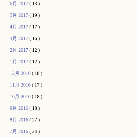
6月 2017
( 13 )
5月 2017
( 19 )
4月 2017
( 17 )
3月 2017
( 16 )
2月 2017
( 12 )
1月 2017
( 12 )
12月 2016
( 18 )
11月 2016
( 17 )
10月 2016
( 18 )
9月 2016
( 18 )
8月 2016
( 27 )
7月 2016
( 24 )