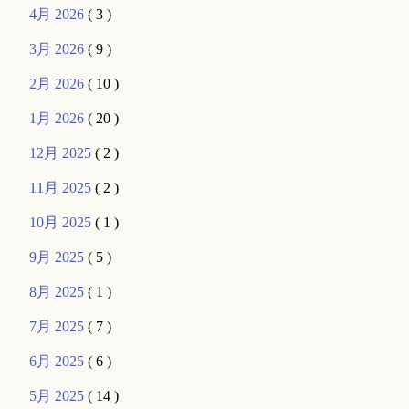
4月 2026
( 3 )
3月 2026
( 9 )
2月 2026
( 10 )
1月 2026
( 20 )
12月 2025
( 2 )
11月 2025
( 2 )
10月 2025
( 1 )
9月 2025
( 5 )
8月 2025
( 1 )
7月 2025
( 7 )
6月 2025
( 6 )
5月 2025
( 14 )