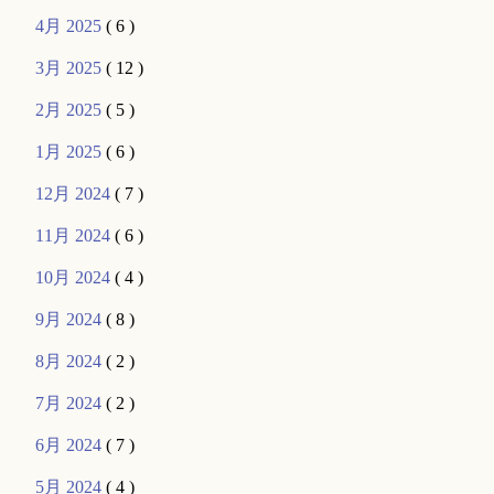
4月 2025
( 6 )
3月 2025
( 12 )
2月 2025
( 5 )
1月 2025
( 6 )
12月 2024
( 7 )
11月 2024
( 6 )
10月 2024
( 4 )
9月 2024
( 8 )
8月 2024
( 2 )
7月 2024
( 2 )
6月 2024
( 7 )
5月 2024
( 4 )