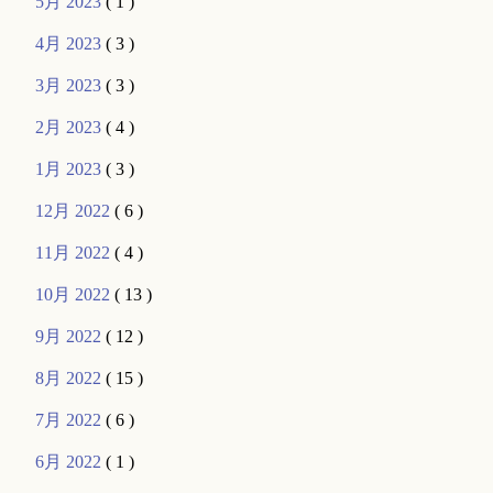
5月 2023
( 1 )
4月 2023
( 3 )
3月 2023
( 3 )
2月 2023
( 4 )
1月 2023
( 3 )
12月 2022
( 6 )
11月 2022
( 4 )
10月 2022
( 13 )
9月 2022
( 12 )
8月 2022
( 15 )
7月 2022
( 6 )
6月 2022
( 1 )