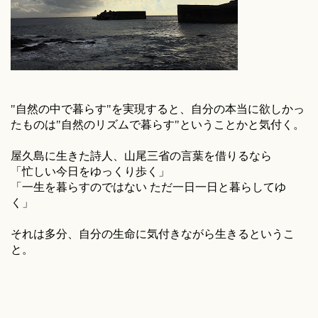
"自然の中で暮らす"を実現すると、自分の本当に欲しかっ
たものは"自然のリズムで暮らす"ということかと気付く。
屋久島に生きた詩人、山尾三省の言葉を借りるなら
「忙しい今日をゆっくり歩く」
「一生を暮らすのではない ただ一日一日と暮らしてゆ
く」
それは多分、自分の生命に気付きながら生きるというこ
と。