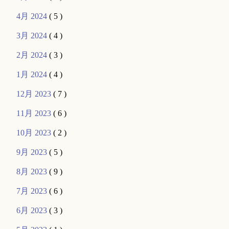
4月 2024
( 5 )
3月 2024
( 4 )
2月 2024
( 3 )
1月 2024
( 4 )
12月 2023
( 7 )
11月 2023
( 6 )
10月 2023
( 2 )
9月 2023
( 5 )
8月 2023
( 9 )
7月 2023
( 6 )
6月 2023
( 3 )