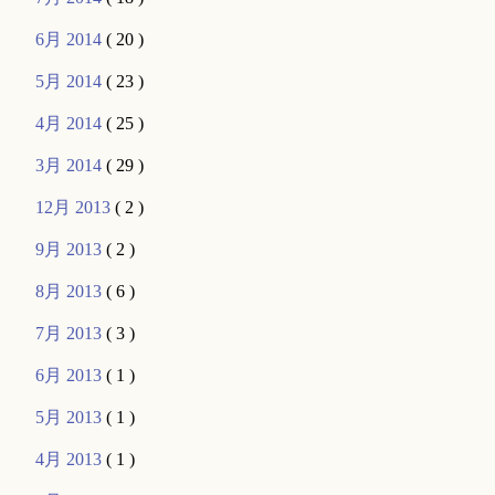
6月 2014
( 20 )
5月 2014
( 23 )
4月 2014
( 25 )
3月 2014
( 29 )
12月 2013
( 2 )
9月 2013
( 2 )
8月 2013
( 6 )
7月 2013
( 3 )
6月 2013
( 1 )
5月 2013
( 1 )
4月 2013
( 1 )