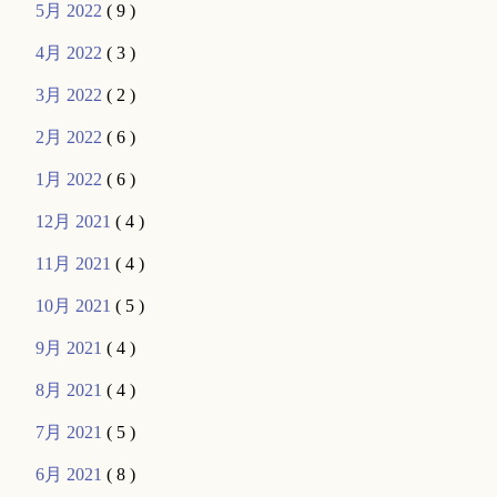
5月 2022
( 9 )
4月 2022
( 3 )
3月 2022
( 2 )
2月 2022
( 6 )
1月 2022
( 6 )
12月 2021
( 4 )
11月 2021
( 4 )
10月 2021
( 5 )
9月 2021
( 4 )
8月 2021
( 4 )
7月 2021
( 5 )
6月 2021
( 8 )