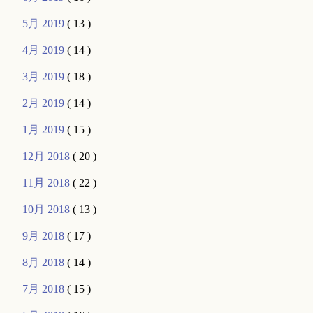
5月 2019
( 13 )
4月 2019
( 14 )
3月 2019
( 18 )
2月 2019
( 14 )
1月 2019
( 15 )
12月 2018
( 20 )
11月 2018
( 22 )
10月 2018
( 13 )
9月 2018
( 17 )
8月 2018
( 14 )
7月 2018
( 15 )