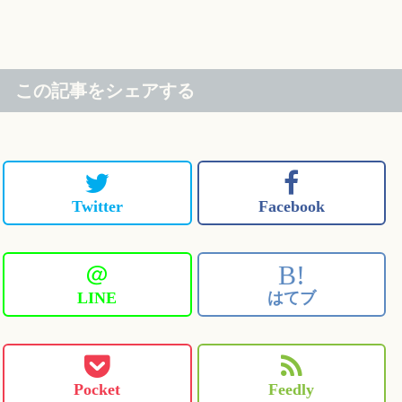
この記事をシェアする
Twitter
Facebook
＠
B!
LINE
はてブ
Pocket
Feedly