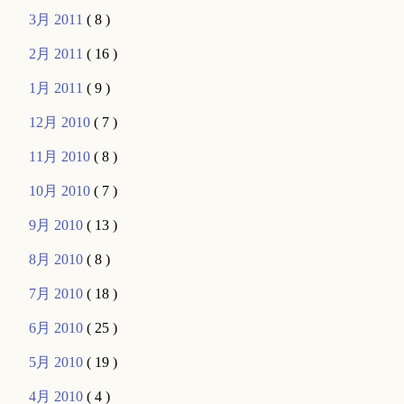
3月 2011
( 8 )
2月 2011
( 16 )
1月 2011
( 9 )
12月 2010
( 7 )
11月 2010
( 8 )
10月 2010
( 7 )
9月 2010
( 13 )
8月 2010
( 8 )
7月 2010
( 18 )
6月 2010
( 25 )
5月 2010
( 19 )
4月 2010
( 4 )