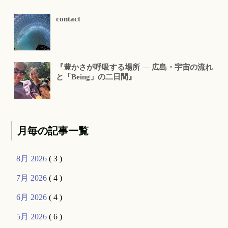
contact
『豊かさが呼吸する場所 ― 広島・宇宙の流れ
と「Being」の二日間』
月毎の記事一覧
8月 2026
( 3 )
7月 2026
( 4 )
6月 2026
( 4 )
5月 2026
( 6 )