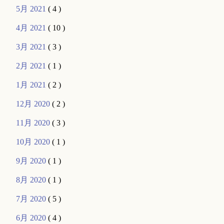
5月 2021
( 4 )
4月 2021
( 10 )
3月 2021
( 3 )
2月 2021
( 1 )
1月 2021
( 2 )
12月 2020
( 2 )
11月 2020
( 3 )
10月 2020
( 1 )
9月 2020
( 1 )
8月 2020
( 1 )
7月 2020
( 5 )
6月 2020
( 4 )