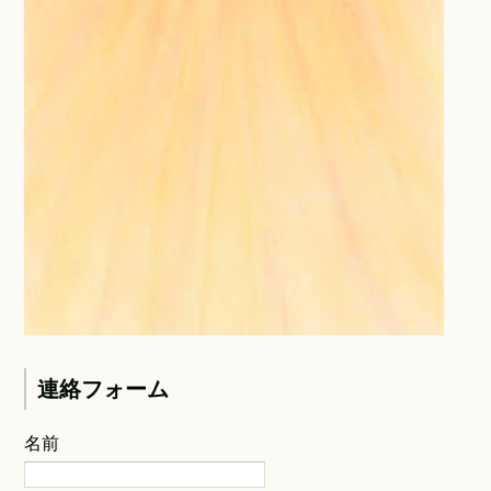
連絡フォーム
名前