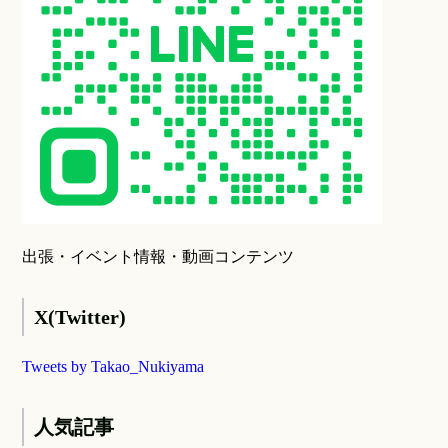
出張・イベント情報・動画コンテンツ
X(Twitter)
Tweets by Takao_Nukiyama
人気記事