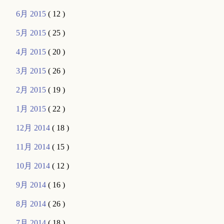
6月 2015
( 12 )
5月 2015
( 25 )
4月 2015
( 20 )
3月 2015
( 26 )
2月 2015
( 19 )
1月 2015
( 22 )
12月 2014
( 18 )
11月 2014
( 15 )
10月 2014
( 12 )
9月 2014
( 16 )
8月 2014
( 26 )
7月 2014
( 18 )