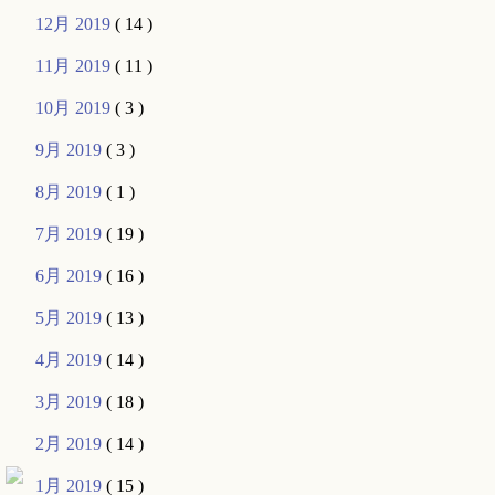
12月 2019
( 14 )
11月 2019
( 11 )
10月 2019
( 3 )
9月 2019
( 3 )
8月 2019
( 1 )
7月 2019
( 19 )
6月 2019
( 16 )
5月 2019
( 13 )
4月 2019
( 14 )
3月 2019
( 18 )
2月 2019
( 14 )
1月 2019
( 15 )