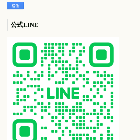
公式LINE