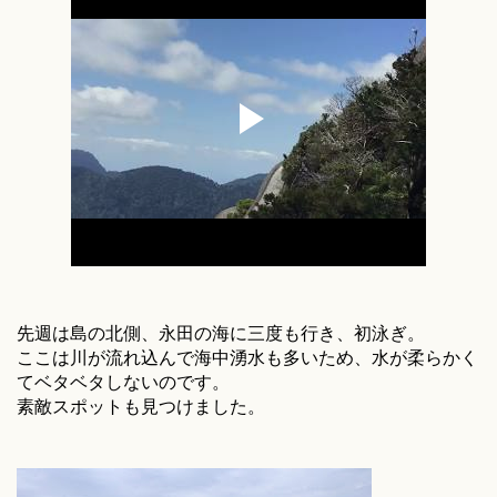
先週は島の北側、永田の海に三度も行き、初泳ぎ。
ここは川が流れ込んで海中湧水も多いため、水が柔らかく
てベタベタしないのです。
素敵スポットも見つけました。