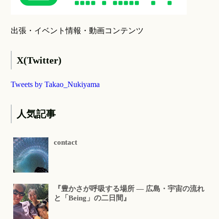
出張・イベント情報・動画コンテンツ
X(Twitter)
Tweets by Takao_Nukiyama
人気記事
contact
『豊かさが呼吸する場所 ― 広島・宇宙の流れ
と「Being」の二日間』