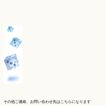
その他ご連絡、お問い合わせ先はこちらになります