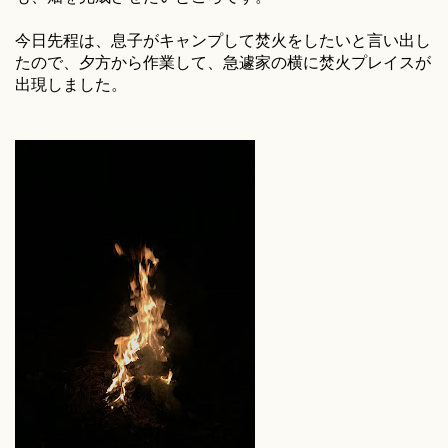
今日先程は、息子がキャンプして焚火をしたいと言い出し
たので、夕方から作業して、急遽家の横に焚火プレイスが
出現しました。