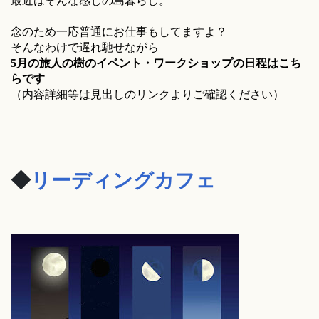
最近はそんな感じの島暮らし。
念のため一応普通にお仕事もしてますよ？
そんなわけで遅れ馳せながら
5月の旅人の樹のイベント・ワークショップの日程はこち
らです
（内容詳細等は見出しのリンクよりご確認ください）
◆
リーディングカフェ