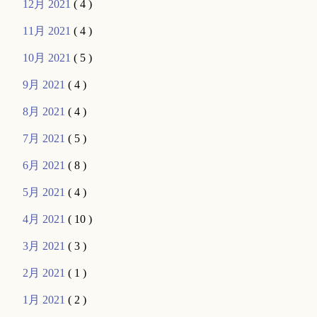
12月 2021
( 4 )
11月 2021
( 4 )
10月 2021
( 5 )
9月 2021
( 4 )
8月 2021
( 4 )
7月 2021
( 5 )
6月 2021
( 8 )
5月 2021
( 4 )
4月 2021
( 10 )
3月 2021
( 3 )
2月 2021
( 1 )
1月 2021
( 2 )