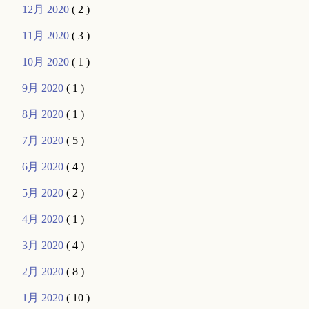
12月 2020
( 2 )
11月 2020
( 3 )
10月 2020
( 1 )
9月 2020
( 1 )
8月 2020
( 1 )
7月 2020
( 5 )
6月 2020
( 4 )
5月 2020
( 2 )
4月 2020
( 1 )
3月 2020
( 4 )
2月 2020
( 8 )
1月 2020
( 10 )