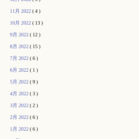
11月 2022
( 4 )
10月 2022
( 13 )
9月 2022
( 12 )
8月 2022
( 15 )
7月 2022
( 6 )
6月 2022
( 1 )
5月 2022
( 9 )
4月 2022
( 3 )
3月 2022
( 2 )
2月 2022
( 6 )
1月 2022
( 6 )