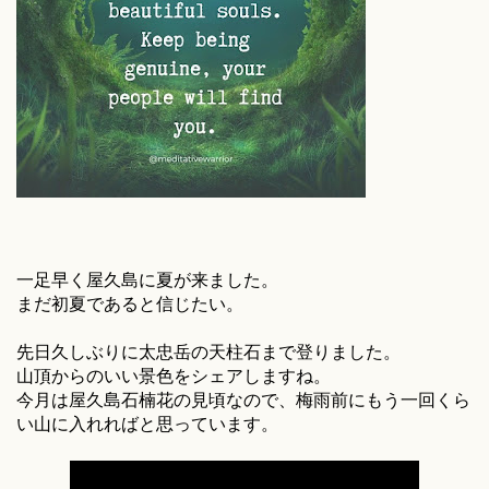
一足早く屋久島に夏が来ました。
まだ初夏であると信じたい。
先日久しぶりに太忠岳の天柱石まで登りました。
山頂からのいい景色をシェアしますね。
今月は屋久島石楠花の見頃なので、梅雨前にもう一回くら
い山に入れればと思っています。