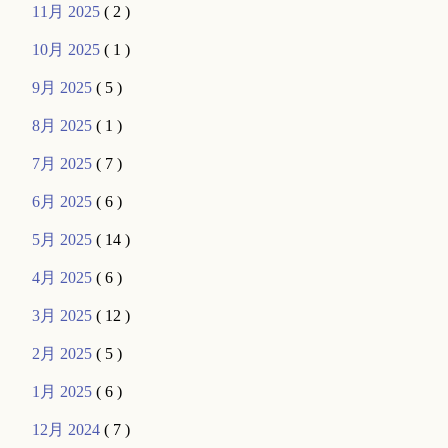
11月 2025
( 2 )
10月 2025
( 1 )
9月 2025
( 5 )
8月 2025
( 1 )
7月 2025
( 7 )
6月 2025
( 6 )
5月 2025
( 14 )
4月 2025
( 6 )
3月 2025
( 12 )
2月 2025
( 5 )
1月 2025
( 6 )
12月 2024
( 7 )