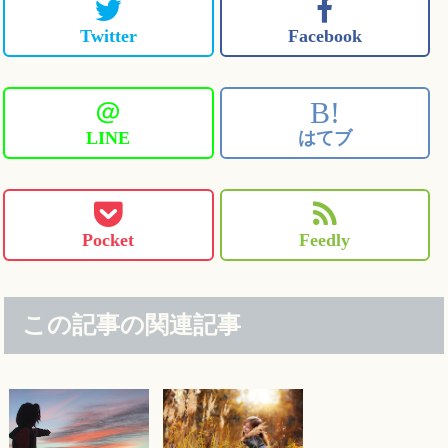
Twitter
Facebook
＠
B!
LINE
はてブ
Pocket
Feedly
この記事の関連記事