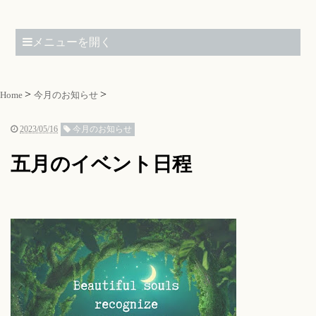
メニューを開く
Home
今月のお知らせ
2023/05/16
今月のお知らせ
五月のイベント日程