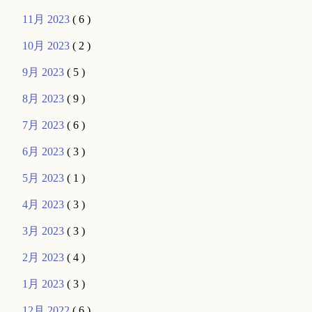
11月 2023
( 6 )
10月 2023
( 2 )
9月 2023
( 5 )
8月 2023
( 9 )
7月 2023
( 6 )
6月 2023
( 3 )
5月 2023
( 1 )
4月 2023
( 3 )
3月 2023
( 3 )
2月 2023
( 4 )
1月 2023
( 3 )
12月 2022
( 6 )