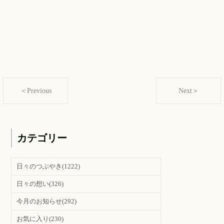
＜Previous
Next＞
カテゴリー
日々のつぶやき
(1222)
日々の想い
(326)
今月のお知らせ
(292)
お気に入り
(230)