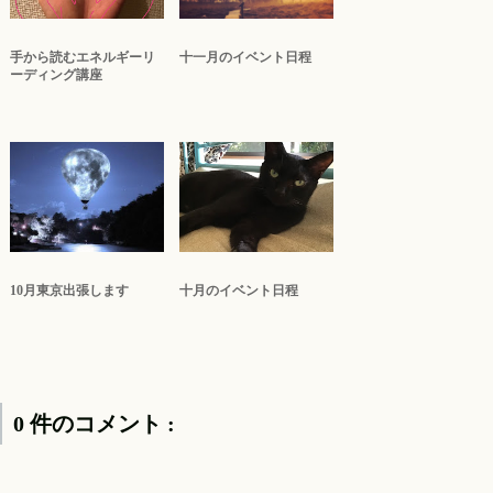
手から読むエネルギーリ
十一月のイベント日程
ーディング講座
10月東京出張します
十月のイベント日程
0 件のコメント :