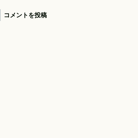
コメントを投稿