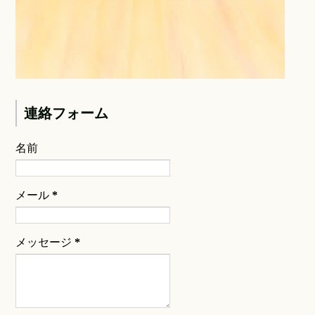
連絡フォーム
名前
メール
*
メッセージ
*