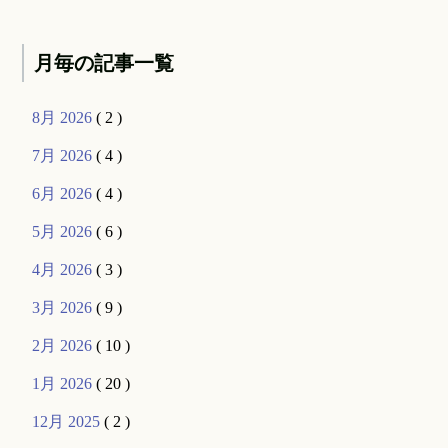
月毎の記事一覧
8月 2026
( 2 )
7月 2026
( 4 )
6月 2026
( 4 )
5月 2026
( 6 )
4月 2026
( 3 )
3月 2026
( 9 )
2月 2026
( 10 )
1月 2026
( 20 )
12月 2025
( 2 )