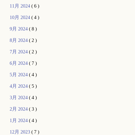
11月 2024
( 6 )
10月 2024
( 4 )
9月 2024
( 8 )
8月 2024
( 2 )
7月 2024
( 2 )
6月 2024
( 7 )
5月 2024
( 4 )
4月 2024
( 5 )
3月 2024
( 4 )
2月 2024
( 3 )
1月 2024
( 4 )
12月 2023
( 7 )