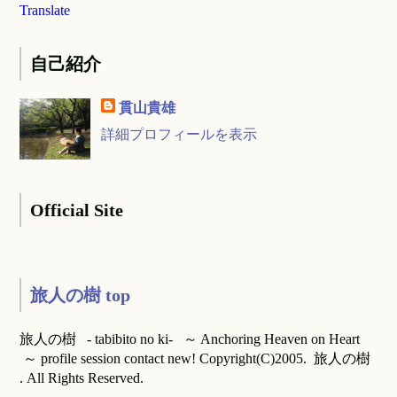
Translate
自己紹介
貫山貴雄
詳細プロフィールを表示
Official Site
旅人の樹 top
旅人の樹 - tabibito no ki- ～ Anchoring Heaven on Heart
～ profile session contact new! Copyright(C)2005. 旅人の樹
. All Rights Reserved.