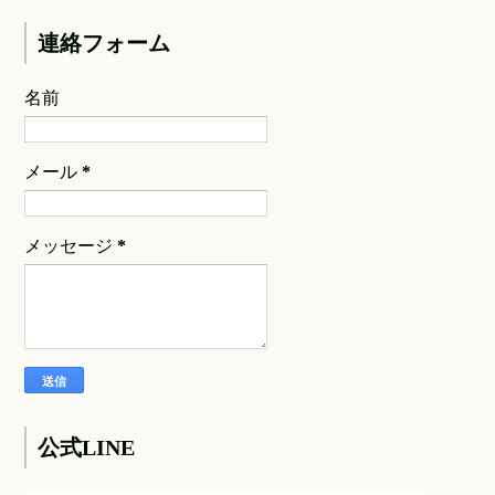
連絡フォーム
名前
メール
*
メッセージ
*
公式LINE