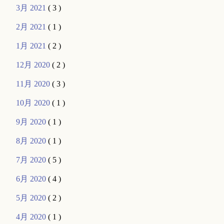
3月 2021
( 3 )
2月 2021
( 1 )
1月 2021
( 2 )
12月 2020
( 2 )
11月 2020
( 3 )
10月 2020
( 1 )
9月 2020
( 1 )
8月 2020
( 1 )
7月 2020
( 5 )
6月 2020
( 4 )
5月 2020
( 2 )
4月 2020
( 1 )