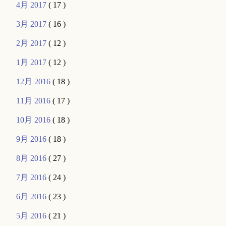
4月 2017
( 17 )
3月 2017
( 16 )
2月 2017
( 12 )
1月 2017
( 12 )
12月 2016
( 18 )
11月 2016
( 17 )
10月 2016
( 18 )
9月 2016
( 18 )
8月 2016
( 27 )
7月 2016
( 24 )
6月 2016
( 23 )
5月 2016
( 21 )