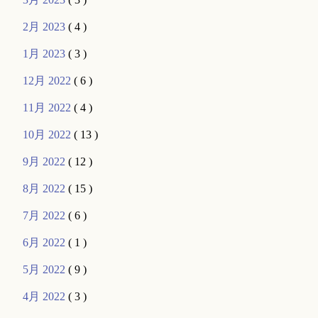
2月 2023
( 4 )
1月 2023
( 3 )
12月 2022
( 6 )
11月 2022
( 4 )
10月 2022
( 13 )
9月 2022
( 12 )
8月 2022
( 15 )
7月 2022
( 6 )
6月 2022
( 1 )
5月 2022
( 9 )
4月 2022
( 3 )