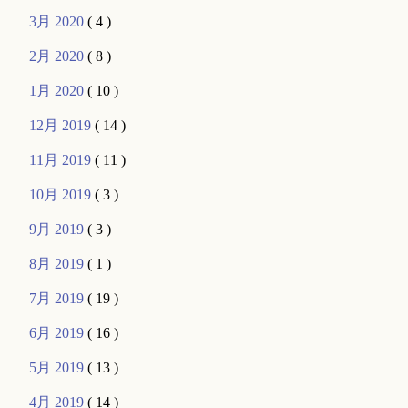
3月 2020
( 4 )
2月 2020
( 8 )
1月 2020
( 10 )
12月 2019
( 14 )
11月 2019
( 11 )
10月 2019
( 3 )
9月 2019
( 3 )
8月 2019
( 1 )
7月 2019
( 19 )
6月 2019
( 16 )
5月 2019
( 13 )
4月 2019
( 14 )