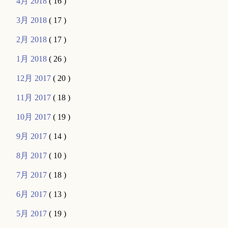
4月 2018
( 16 )
3月 2018
( 17 )
2月 2018
( 17 )
1月 2018
( 26 )
12月 2017
( 20 )
11月 2017
( 18 )
10月 2017
( 19 )
9月 2017
( 14 )
8月 2017
( 10 )
7月 2017
( 18 )
6月 2017
( 13 )
5月 2017
( 19 )