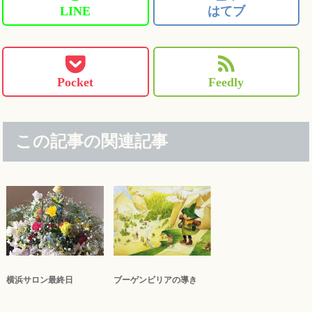
LINE
はてブ
Pocket
Feedly
この記事の関連記事
横浜サロン最終日
ブーゲンビリアの導き