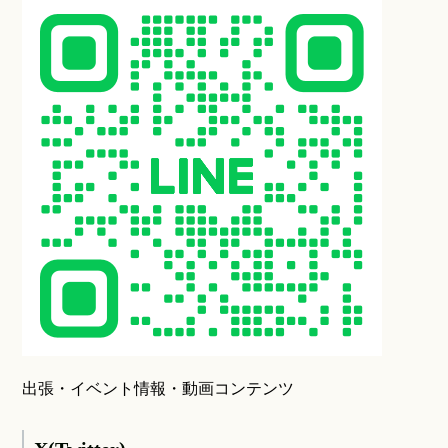
出張・イベント情報・動画コンテンツ