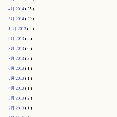
4月 2014
( 25 )
3月 2014
( 29 )
12月 2013
( 2 )
9月 2013
( 2 )
8月 2013
( 6 )
7月 2013
( 3 )
6月 2013
( 1 )
5月 2013
( 1 )
4月 2013
( 1 )
3月 2013
( 2 )
2月 2013
( 1 )