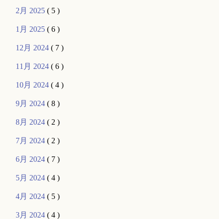
2月 2025
( 5 )
1月 2025
( 6 )
12月 2024
( 7 )
11月 2024
( 6 )
10月 2024
( 4 )
9月 2024
( 8 )
8月 2024
( 2 )
7月 2024
( 2 )
6月 2024
( 7 )
5月 2024
( 4 )
4月 2024
( 5 )
3月 2024
( 4 )