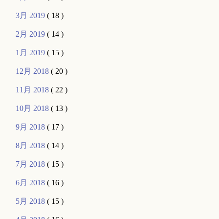
3月 2019
( 18 )
2月 2019
( 14 )
1月 2019
( 15 )
12月 2018
( 20 )
11月 2018
( 22 )
10月 2018
( 13 )
9月 2018
( 17 )
8月 2018
( 14 )
7月 2018
( 15 )
6月 2018
( 16 )
5月 2018
( 15 )