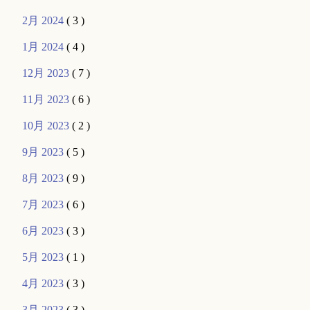
2月 2024
( 3 )
1月 2024
( 4 )
12月 2023
( 7 )
11月 2023
( 6 )
10月 2023
( 2 )
9月 2023
( 5 )
8月 2023
( 9 )
7月 2023
( 6 )
6月 2023
( 3 )
5月 2023
( 1 )
4月 2023
( 3 )
3月 2023
( 3 )