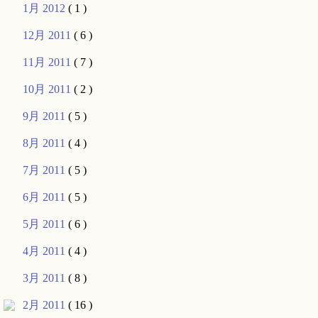
1月 2012
( 1 )
12月 2011
( 6 )
11月 2011
( 7 )
10月 2011
( 2 )
9月 2011
( 5 )
8月 2011
( 4 )
7月 2011
( 5 )
6月 2011
( 5 )
5月 2011
( 6 )
4月 2011
( 4 )
3月 2011
( 8 )
2月 2011
( 16 )