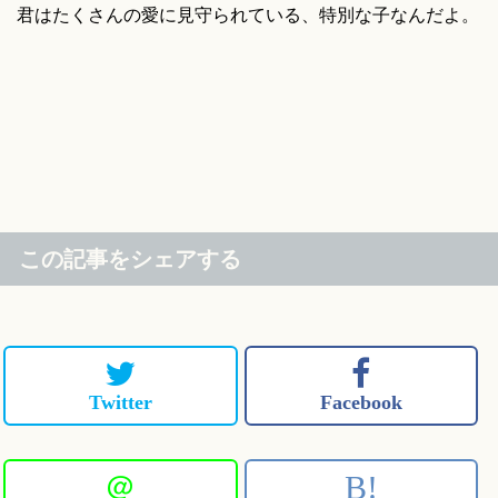
君はたくさんの愛に見守られている、特別な子なんだよ。
この記事をシェアする
Twitter
Facebook
＠
B!