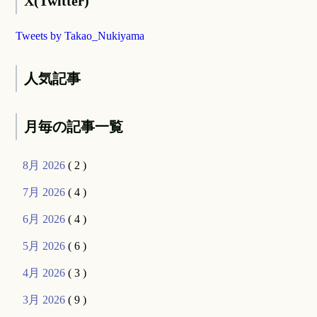
X(Twitter)
Tweets by Takao_Nukiyama
人気記事
月毎の記事一覧
8月 2026
( 2 )
7月 2026
( 4 )
6月 2026
( 4 )
5月 2026
( 6 )
4月 2026
( 3 )
3月 2026
( 9 )