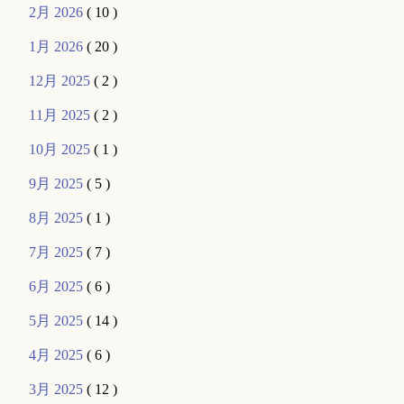
2月 2026
( 10 )
1月 2026
( 20 )
12月 2025
( 2 )
11月 2025
( 2 )
10月 2025
( 1 )
9月 2025
( 5 )
8月 2025
( 1 )
7月 2025
( 7 )
6月 2025
( 6 )
5月 2025
( 14 )
4月 2025
( 6 )
3月 2025
( 12 )