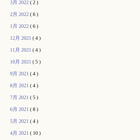
3月 2022
( 2 )
2月 2022
( 6 )
1月 2022
( 6 )
12月 2021
( 4 )
11月 2021
( 4 )
10月 2021
( 5 )
9月 2021
( 4 )
8月 2021
( 4 )
7月 2021
( 5 )
6月 2021
( 8 )
5月 2021
( 4 )
4月 2021
( 10 )