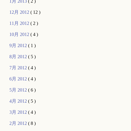
1月 2013
( 2 )
12月 2012
( 12 )
11月 2012
( 2 )
10月 2012
( 4 )
9月 2012
( 1 )
8月 2012
( 5 )
7月 2012
( 4 )
6月 2012
( 4 )
5月 2012
( 6 )
4月 2012
( 5 )
3月 2012
( 4 )
2月 2012
( 8 )