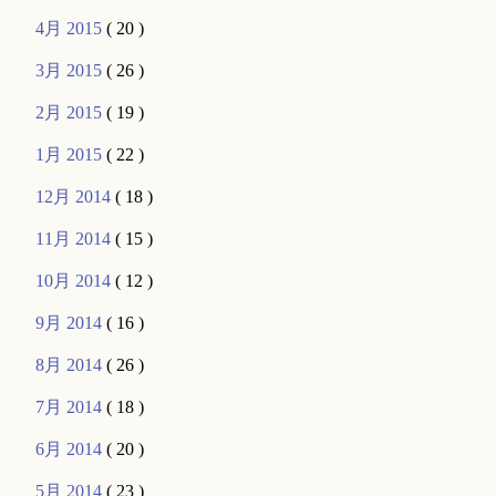
4月 2015
( 20 )
3月 2015
( 26 )
2月 2015
( 19 )
1月 2015
( 22 )
12月 2014
( 18 )
11月 2014
( 15 )
10月 2014
( 12 )
9月 2014
( 16 )
8月 2014
( 26 )
7月 2014
( 18 )
6月 2014
( 20 )
5月 2014
( 23 )