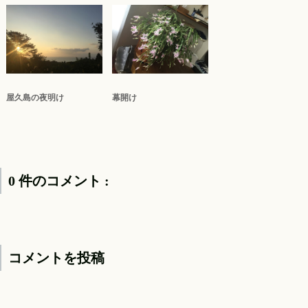
屋久島の夜明け
幕開け
0 件のコメント :
コメントを投稿