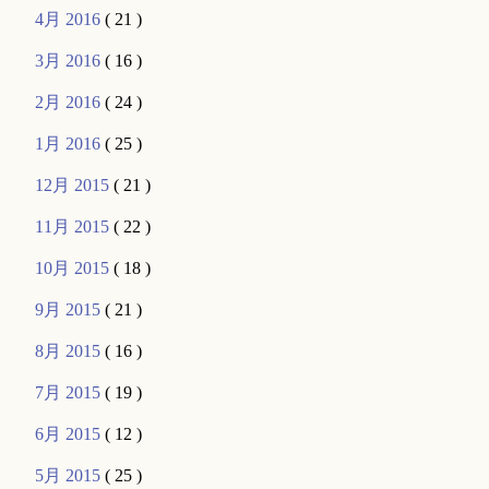
4月 2016
( 21 )
3月 2016
( 16 )
2月 2016
( 24 )
1月 2016
( 25 )
12月 2015
( 21 )
11月 2015
( 22 )
10月 2015
( 18 )
9月 2015
( 21 )
8月 2015
( 16 )
7月 2015
( 19 )
6月 2015
( 12 )
5月 2015
( 25 )