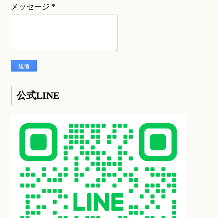
メッセージ
*
公式LINE