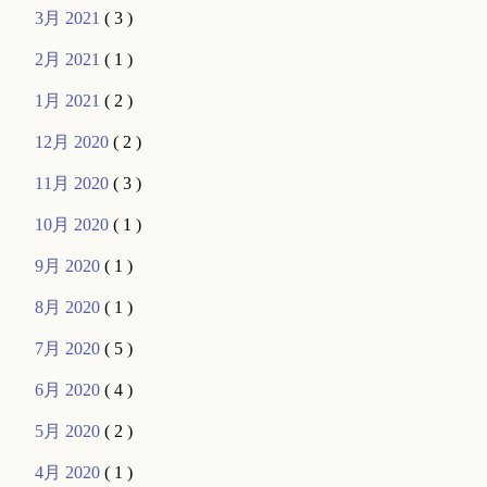
3月 2021
( 3 )
2月 2021
( 1 )
1月 2021
( 2 )
12月 2020
( 2 )
11月 2020
( 3 )
10月 2020
( 1 )
9月 2020
( 1 )
8月 2020
( 1 )
7月 2020
( 5 )
6月 2020
( 4 )
5月 2020
( 2 )
4月 2020
( 1 )