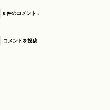
0 件のコメント :
コメントを投稿