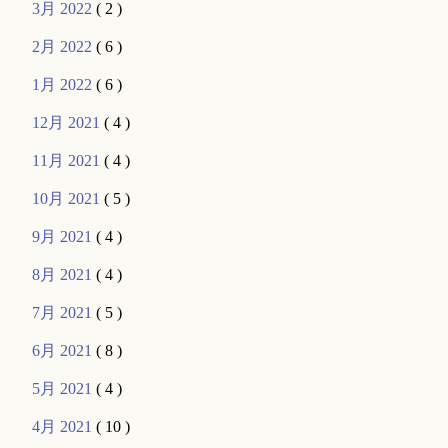
3月 2022
( 2 )
2月 2022
( 6 )
1月 2022
( 6 )
12月 2021
( 4 )
11月 2021
( 4 )
10月 2021
( 5 )
9月 2021
( 4 )
8月 2021
( 4 )
7月 2021
( 5 )
6月 2021
( 8 )
5月 2021
( 4 )
4月 2021
( 10 )