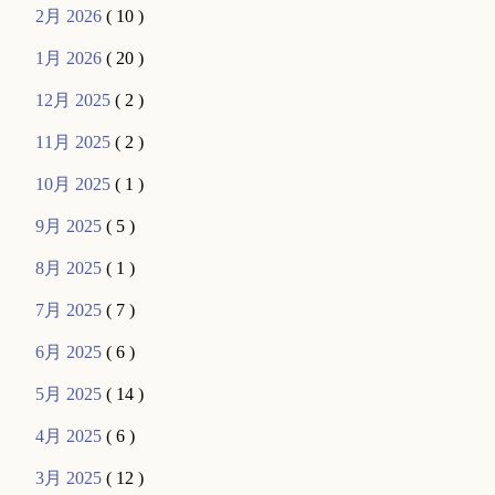
2月 2026
( 10 )
1月 2026
( 20 )
12月 2025
( 2 )
11月 2025
( 2 )
10月 2025
( 1 )
9月 2025
( 5 )
8月 2025
( 1 )
7月 2025
( 7 )
6月 2025
( 6 )
5月 2025
( 14 )
4月 2025
( 6 )
3月 2025
( 12 )