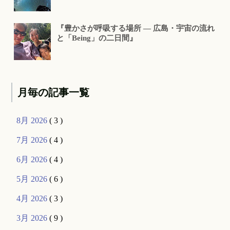
『豊かさが呼吸する場所 ― 広島・宇宙の流れ
と「Being」の二日間』
月毎の記事一覧
8月 2026
( 3 )
7月 2026
( 4 )
6月 2026
( 4 )
5月 2026
( 6 )
4月 2026
( 3 )
3月 2026
( 9 )