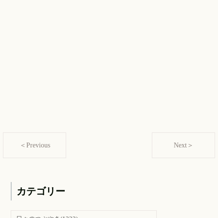
＜Previous
Next＞
カテゴリー