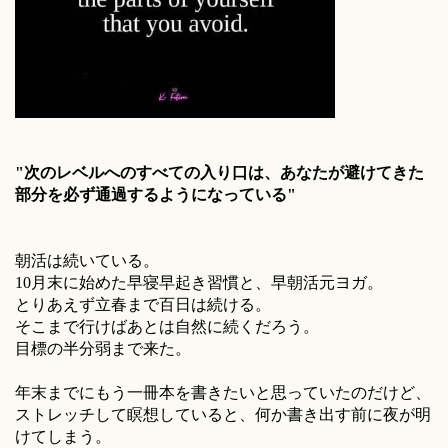
"次のレベルへのすべての入り口は、あなたが避けてきた
部分を必ず通過するようになっている"
朝活は続いている。
10月末に始めた早寝早起き習慣と、早朝活元ヨガ。
とりあえず立春まで百日は続ける。
そこまで行けばあとは自然に続くだろう。
目標の半分弱まで来た。
年末までにもう一冊本を書きたいと思っていたのだけど、
ストレッチして瞑想していると、何か書き出す前に夜が明
けてしまう。