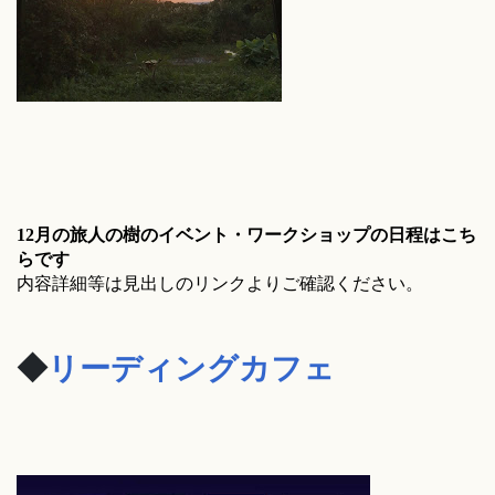
12月の旅人の樹のイベント・ワークショップの日程はこち
らです
内容詳細等は見出しのリンクよりご確認ください。
◆
リーディングカフェ