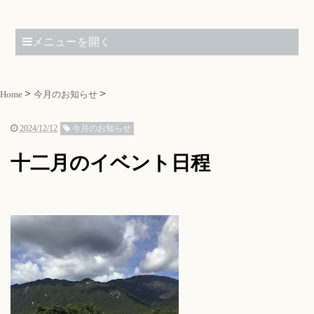
メニューを開く
Home
今月のお知らせ
2024/12/12
今月のお知らせ
十二月のイベント日程