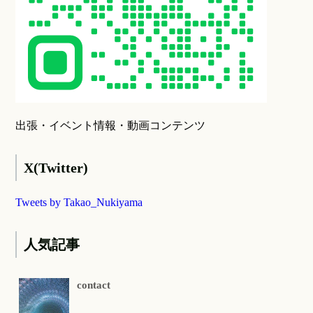
出張・イベント情報・動画コンテンツ
X(Twitter)
Tweets by Takao_Nukiyama
人気記事
contact