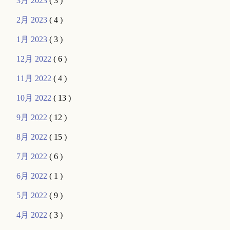
3月 2023
( 3 )
2月 2023
( 4 )
1月 2023
( 3 )
12月 2022
( 6 )
11月 2022
( 4 )
10月 2022
( 13 )
9月 2022
( 12 )
8月 2022
( 15 )
7月 2022
( 6 )
6月 2022
( 1 )
5月 2022
( 9 )
4月 2022
( 3 )