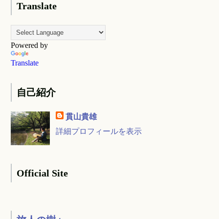
Translate
Powered by
Translate
自己紹介
貫山貴雄
詳細プロフィールを表示
Official Site