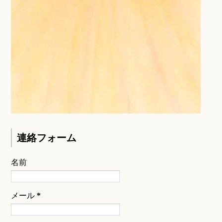
連絡フォーム
名前
メール
*