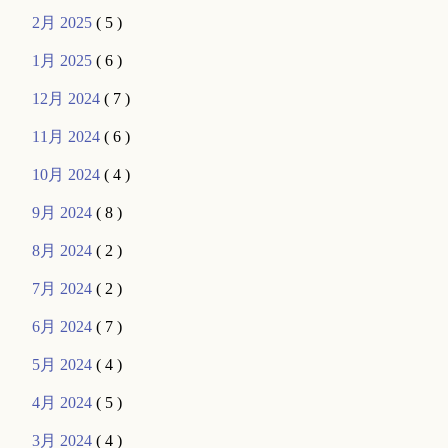
2月 2025
( 5 )
1月 2025
( 6 )
12月 2024
( 7 )
11月 2024
( 6 )
10月 2024
( 4 )
9月 2024
( 8 )
8月 2024
( 2 )
7月 2024
( 2 )
6月 2024
( 7 )
5月 2024
( 4 )
4月 2024
( 5 )
3月 2024
( 4 )