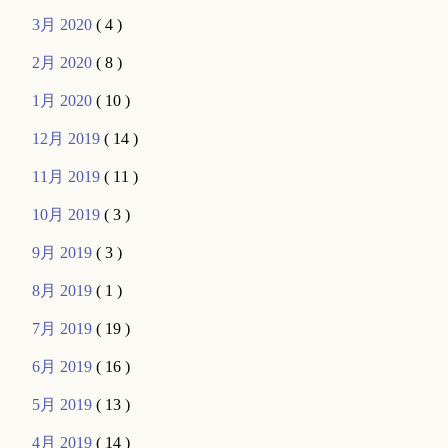
3月 2020
( 4 )
2月 2020
( 8 )
1月 2020
( 10 )
12月 2019
( 14 )
11月 2019
( 11 )
10月 2019
( 3 )
9月 2019
( 3 )
8月 2019
( 1 )
7月 2019
( 19 )
6月 2019
( 16 )
5月 2019
( 13 )
4月 2019
( 14 )