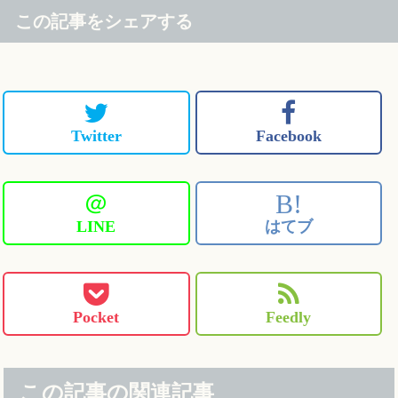
この記事をシェアする
Twitter
Facebook
＠
B!
LINE
はてブ
Pocket
Feedly
この記事の関連記事