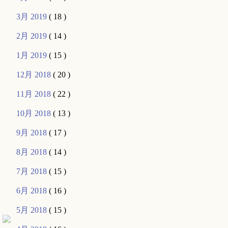
3月 2019
( 18 )
2月 2019
( 14 )
1月 2019
( 15 )
12月 2018
( 20 )
11月 2018
( 22 )
10月 2018
( 13 )
9月 2018
( 17 )
8月 2018
( 14 )
7月 2018
( 15 )
6月 2018
( 16 )
5月 2018
( 15 )